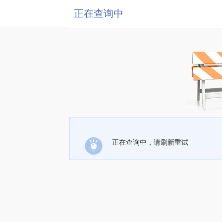
正在查询中
正在查询中，请刷新重试