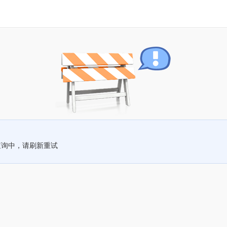
查询中，请刷新重试