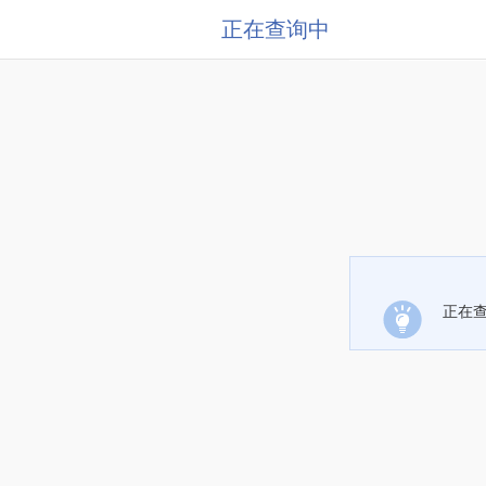
正在查询中
正在