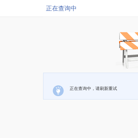
正在查询中
正在查询中，请刷新重试