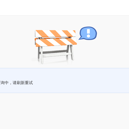
查询中，请刷新重试