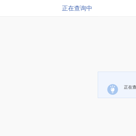
正在查询中
正在